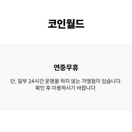
코인월드
연중무휴
단, 일부 24시간 운영을 하지 않는 가맹점이 있습니다.
확인 후 이용하시기 바랍니다.