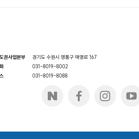
도권사업본부
경기도 수원시 영통구 매영로 167
화
031-8019-8002
스
031-8019-8088