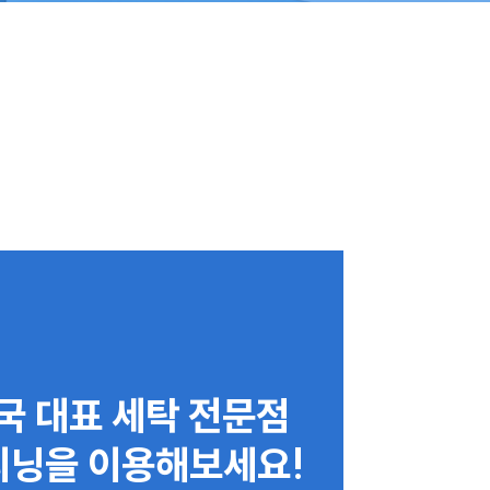
국 대표 세탁 전문점
닝을 이용해보세요!