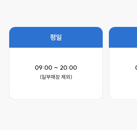
평일
09:00 ~ 20:00
(일부매장 제외)