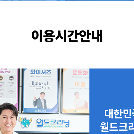
이용시간안내
대한민
월드크리