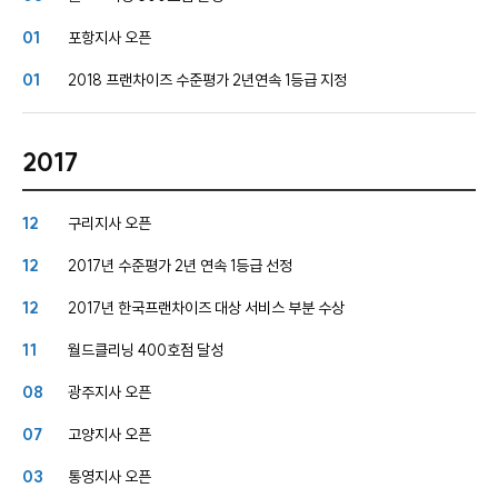
01
포항지사 오픈
01
2018 프랜차이즈 수준평가 2년연속 1등급 지정
2017
12
구리지사 오픈
12
2017년 수준평가 2년 연속 1등급 선정
12
2017년 한국프랜차이즈 대상 서비스 부분 수상
11
월드클리닝 400호점 달성
08
광주지사 오픈
07
고양지사 오픈
03
통영지사 오픈