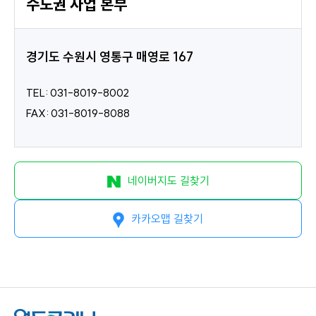
수도권 사업 본부
경기도 수원시 영통구 매영로 167
TEL: 031-8019-8002
FAX: 031-8019-8088
네이버지도 길찾기
카카오맵 길찾기