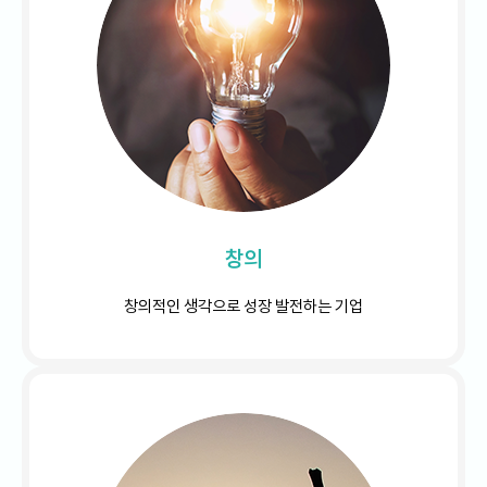
창의
창의적인 생각으로 성장 발전하는 기업