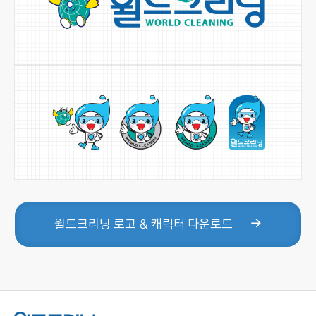
월드크리닝 로고 & 캐릭터 다운로드