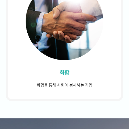
화합
화합을 통해 사회에 봉사하는 기업