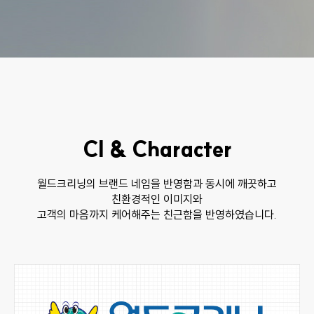
CI & Character
월드크리닝의 브랜드 네임을 반영함과 동시에 깨끗하고
친환경적인 이미지와
고객의 마음까지 케어해주는 친근함을 반영하였습니다.