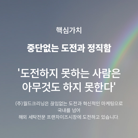
핵심가치
중단없는 도전과 정직함
'도전하지 못하는 사람은
아무것도 하지 못한다'
(주)월드크리닝은 끊임없는 도전과 혁신적인 마케팅으로
국내를 넘어
해외 세탁전문 프랜차이즈시장에 도전하고 있습니다.