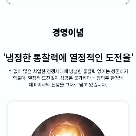
경영이념
'냉정한 통찰력에 열정적인 도전을'
수 없이 많은 치열한 경쟁시대에 냉철한 통찰력 없이는 생존하기
힘들며,
열정적 도전없이 성공은 불가하다는 창업주 한정남
대표이사의 신념을 그대로 담고 있습니다.