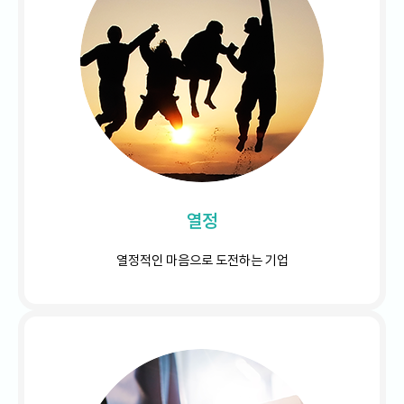
열정
열정적인 마음으로 도전하는 기업