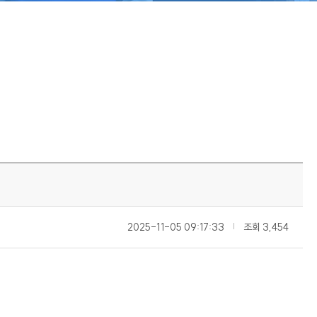
2025-11-05 09:17:33
|
조회
3,454