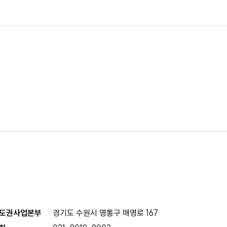
도권사업본부
경기도 수원시 영통구 매영로 167