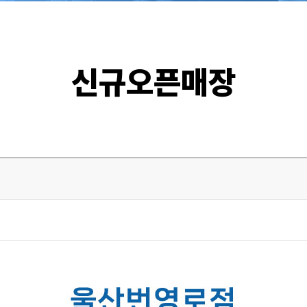
신규오픈매장