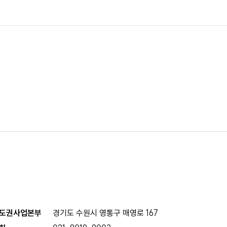
도권사업본부
경기도 수원시 영통구 매영로 167