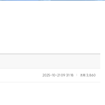
2025-10-21 09:31:18
|
조회
3,860